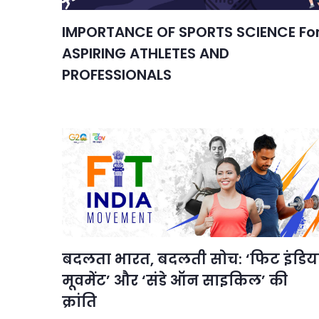
IMPORTANCE OF SPORTS SCIENCE Fo
ASPIRING ATHLETES AND
PROFESSIONALS
बदलता भारत, बदलती सोच: ‘फिट इंडिय
मूवमेंट’ और ‘संडे ऑन साइकिल’ की
क्रांति