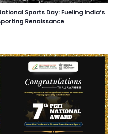
National Sports Day: Fueling India’s
Sporting Renaissance