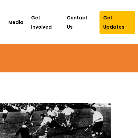
Get
Contact
Get
Media
Involved
Us
Updates